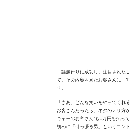
話題作りに成功し、注目されたこ
て、その内容を見たお客さんに「
す。
「さあ、どんな笑いをやってくれ
お客さんだったら、ネタのノリ方
キャーのお客さん”も1万円を払っ
初めに「引っ張る男」というコン