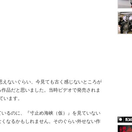
思えないぐらい、今見ても古く感じないところが
る作品だと思いました。当時ビデオで発売されま
なっています。
いるのに、『寸止め海峡（仮）』を見ていない
配
なくなるかもしれません。そのぐらい外せない作