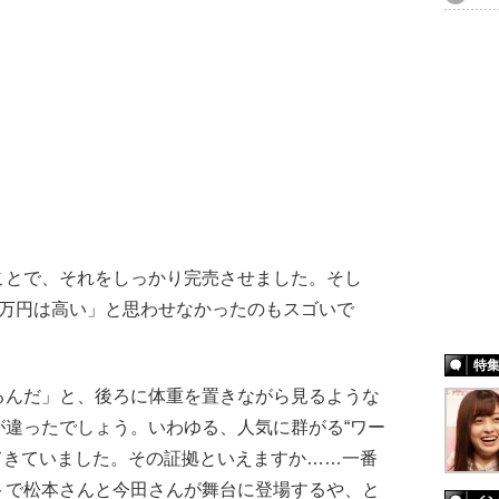
とで、それをしっかり完売させました。そし
1万円は高い」と思わせなかったのもスゴいで
特
るんだ」と、後ろに体重を置きながら見るような
が違ったでしょう。いわゆる、人気に群がる“ワー
てきていました。その証拠といえますか……一番
トで松本さんと今田さんが舞台に登場するや、と