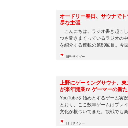
オードリー春日、サウナでト
尽な主張
こんにちは。ラジオ書き起こし
つも聞きまくっているラジオの
を紹介する連載の第89回目。今回は2
日刊サイゾー
上野にゲーミングサウナ、東
が来年開業!? ゲーマーの新
YouTubeを始めとするゲーム
とおり、ここ数年ゲームはプレ
文化が根づいてきた。観戦でも楽し
日刊サイゾー