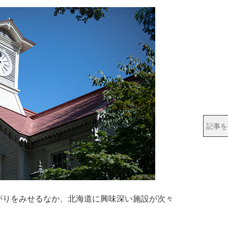
りをみせるなか、北海道に興味深い施設が次々