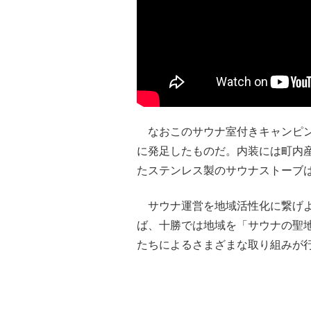
なおこのサウナ室付きキャンピン
に発足したものだ。内装には町内
たステンレス製のサウナストーブ
サウナ運営を地域活性化に繋げよ
ば、十勝では地域を「サウナの聖
たちによるさまざまな取り組みが