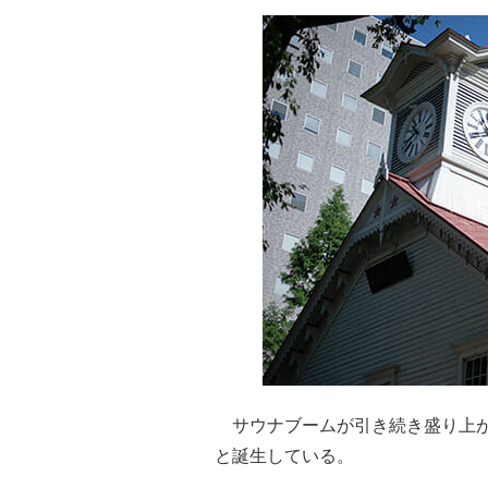
サウナブームが引き続き盛り上が
と誕生している。