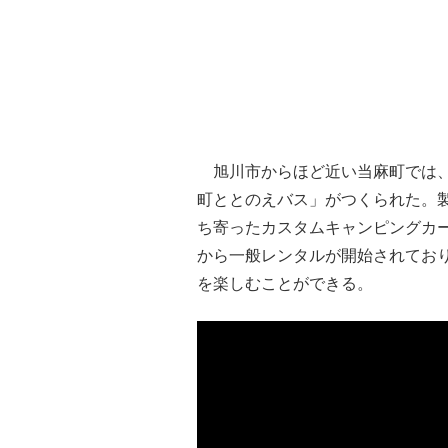
旭川市からほど近い当麻町では、
町ととのえバス」がつくられた。
ち寄ったカスタムキャンピングカービルダー
から一般レンタルが開始されてお
を楽しむことができる。