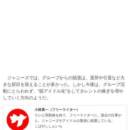
ジャニーズでは、グループからの脱退は、退所や引退など大
きな節目を迎えることが多かった。しかし今後は、グループ活
動にとらわれず、“脱アイドル化”をしてタレントの稼ぎを増や
していく方向のようだ。
小林真一（フリーライター）
テレビ局勤務を経て、フリーライターに。過去の仕事か
ら、ジャニーズやアイドルの裏側に精通している。
こばやししんいち