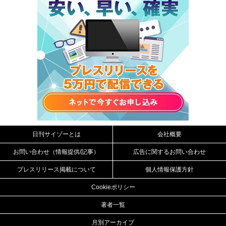
日刊サイゾーとは
会社概要
お問い合わせ（情報提供/記事）
広告に関するお問い合わせ
プレスリリース掲載について
個人情報保護方針
Cookieポリシー
著者一覧
月別アーカイブ