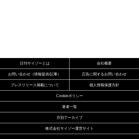
日刊サイゾーとは
会社概要
お問い合わせ（情報提供/記事）
広告に関するお問い合わせ
プレスリリース掲載について
個人情報保護方針
Cookieポリシー
著者一覧
月別アーカイブ
株式会社サイゾー運営サイト