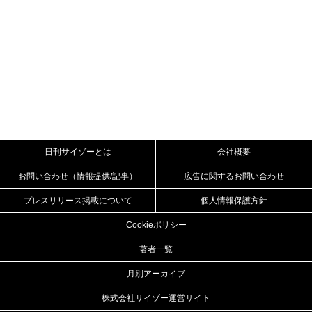
日刊サイゾーとは
会社概要
お問い合わせ（情報提供/記事）
広告に関するお問い合わせ
プレスリリース掲載について
個人情報保護方針
Cookieポリシー
著者一覧
月別アーカイブ
株式会社サイゾー運営サイト