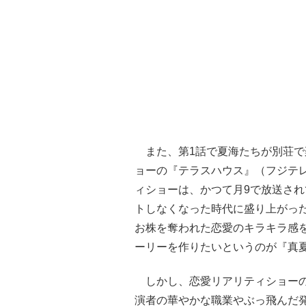
また、第1話で夏海たちが別荘で
ョーの『テラスハウス』（フジテ
ィショーは、かつて月9で放送さ
トしなくなった時代に盛り上がっ
お株を奪われた恋愛のキラキラ感
ーリーを作りたいというのが『真
しかし、恋愛リアリティショーの
演者の華やかな職業やぶっ飛んだ