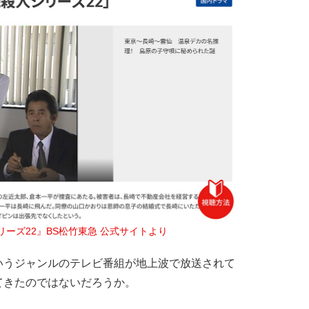
ーズ22』BS松竹東急 公式サイトより
うジャンルのテレビ番組が地上波で放送されて
てきたのではないだろうか。