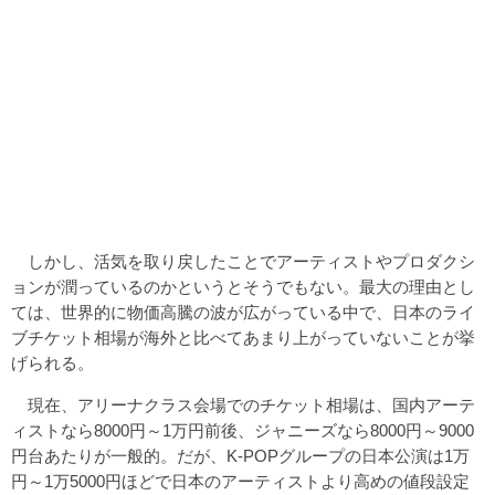
しかし、活気を取り戻したことでアーティストやプロダクシ
ョンが潤っているのかというとそうでもない。最大の理由とし
ては、世界的に物価高騰の波が広がっている中で、日本のライ
ブチケット相場が海外と比べてあまり上がっていないことが挙
げられる。
現在、アリーナクラス会場でのチケット相場は、国内アーテ
ィストなら8000円～1万円前後、ジャニーズなら8000円～9000
円台あたりが一般的。だが、K-POPグループの日本公演は1万
円～1万5000円ほどで日本のアーティストより高めの値段設定