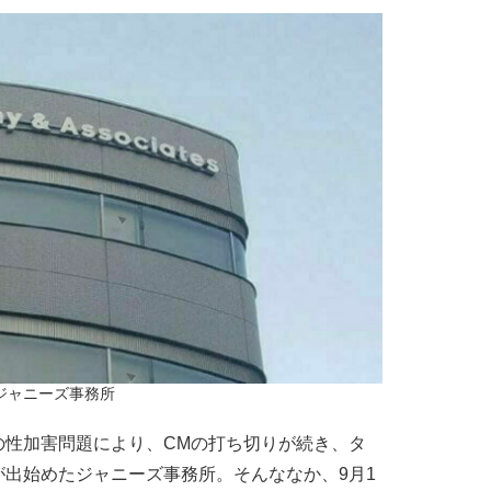
ジャニーズ事務所
性加害問題により、CMの打ち切りが続き、タ
出始めたジャニーズ事務所。そんななか、9月1