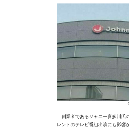
創業者であるジャニー喜多川氏の
レントのテレビ番組出演にも影響が