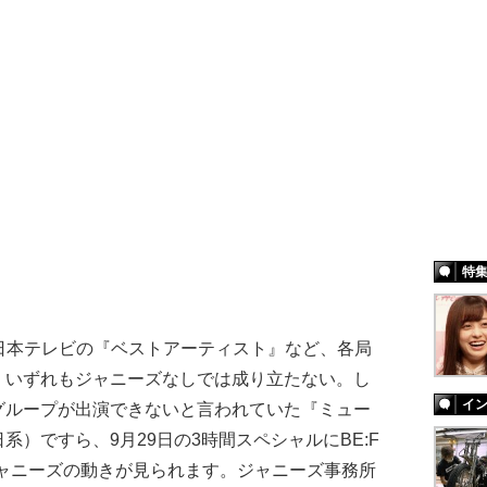
特
日本テレビの『ベストアーティスト』など、各局
、いずれもジャニーズなしでは成り立たない。し
イ
グループが出演できないと言われていた『ミュー
）ですら、9月29日の3時間スペシャルにBE:F
ジャニーズの動きが見られます。ジャニーズ事務所