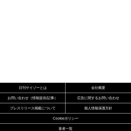
日刊サイゾーとは
会社概要
お問い合わせ（情報提供/記事）
広告に関するお問い合わせ
プレスリリース掲載について
個人情報保護方針
Cookieポリシー
著者一覧