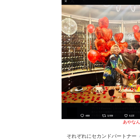
あやなん 
それぞれにセカンドパートナー（