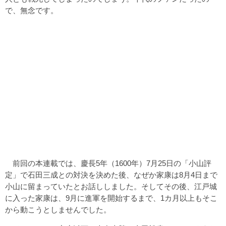
で、無念です。
前回の本連載では、慶長5年（1600年）7月25日の「小山評
定」で石田三成との対決を決めた後、なぜか家康は8月4日まで
小山に留まっていたとお話ししました。そしてその後、江戸城
に入った家康は、9月に進軍を開始するまで、1カ月以上もそこ
から動こうとしませんでした。