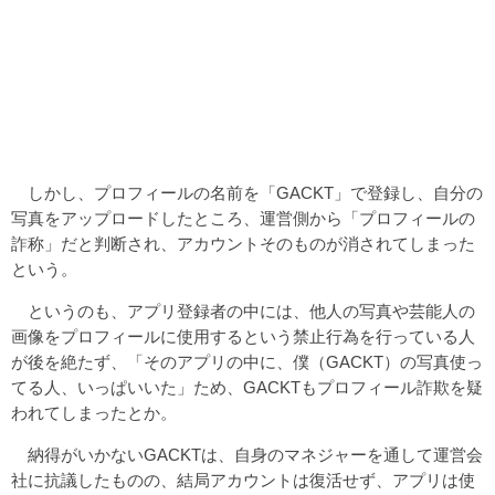
しかし、プロフィールの名前を「GACKT」で登録し、自分の
写真をアップロードしたところ、運営側から「プロフィールの
詐称」だと判断され、アカウントそのものが消されてしまった
という。
というのも、アプリ登録者の中には、他人の写真や芸能人の
画像をプロフィールに使用するという禁止行為を行っている人
が後を絶たず、「そのアプリの中に、僕（GACKT）の写真使っ
てる人、いっぱいいた」ため、GACKTもプロフィール詐欺を疑
われてしまったとか。
納得がいかないGACKTは、自身のマネジャーを通して運営会
社に抗議したものの、結局アカウントは復活せず、アプリは使