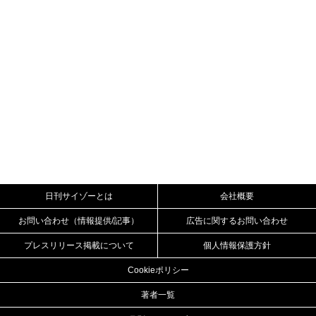
日刊サイゾーとは
会社概要
お問い合わせ（情報提供/記事）
広告に関するお問い合わせ
プレスリリース掲載について
個人情報保護方針
Cookieポリシー
著者一覧