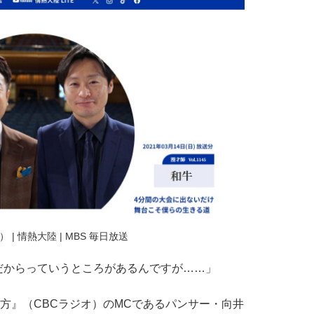
 | 情熱大陸 | MBS 毎日放送
だからっていうところがあるんですが……」
方』（CBCラジオ）のMCであるパンサー・向井