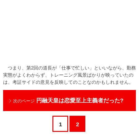
つまり、第2回の道長が「仕事で忙しい」といいながら、勤務
実態がよくわからず、トレーニング風景ばかりが映っていたの
は、考証サイドの意見を反映してのことなのかもしれません。
円融天皇は恋愛至上主義者だった?
次のページ
1
2