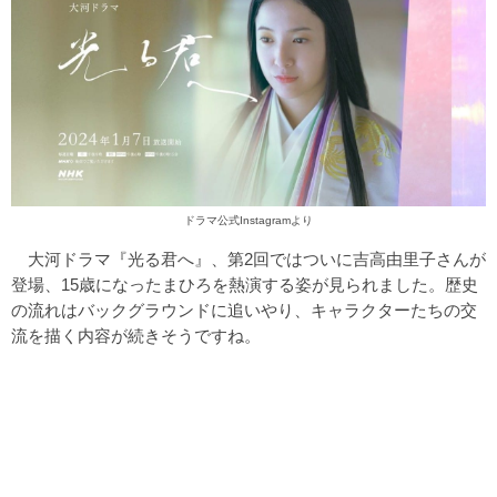
ドラマ公式Instagram
より
大河ドラマ『光る君へ』、第2回ではついに吉高由里子さんが
登場、15歳になったまひろを熱演する姿が見られました。歴史
の流れはバックグラウンドに追いやり、キャラクターたちの交
流を描く内容が続きそうですね。