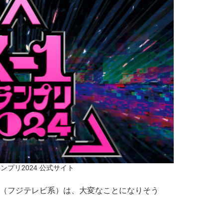
ランプリ2024 公式サイト
』（フジテレビ系）は、大変なことになりそう