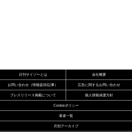
日刊サイゾーとは
会社概要
お問い合わせ（情報提供/記事）
広告に関するお問い合わせ
プレスリリース掲載について
個人情報保護方針
Cookieポリシー
著者一覧
月別アーカイブ