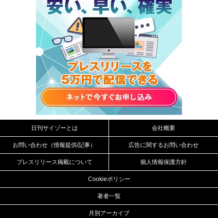
日刊サイゾーとは
会社概要
お問い合わせ（情報提供/記事）
広告に関するお問い合わせ
プレスリリース掲載について
個人情報保護方針
Cookieポリシー
著者一覧
月別アーカイブ