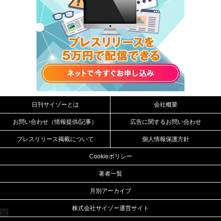
日刊サイゾーとは
会社概要
お問い合わせ（情報提供/記事）
広告に関するお問い合わせ
プレスリリース掲載について
個人情報保護方針
Cookieポリシー
著者一覧
月別アーカイブ
株式会社サイゾー運営サイト