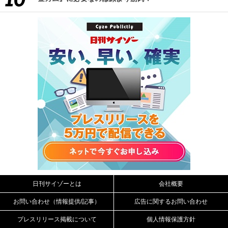
日刊サイゾーとは
会社概要
お問い合わせ（情報提供/記事）
広告に関するお問い合わせ
プレスリリース掲載について
個人情報保護方針