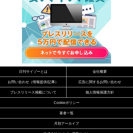
日刊サイゾーとは
会社概要
お問い合わせ（情報提供/記事）
広告に関するお問い合わせ
プレスリリース掲載について
個人情報保護方針
Cookieポリシー
著者一覧
月別アーカイブ