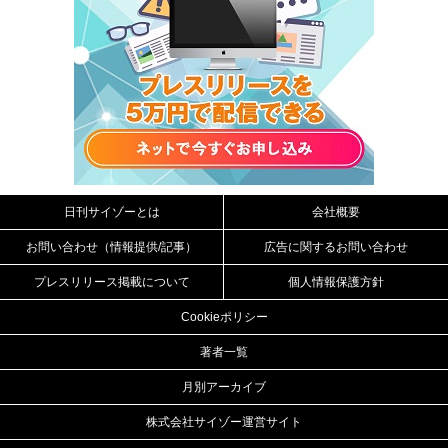
日刊サイゾーとは
会社概要
お問い合わせ（情報提供/記事）
広告に関するお問い合わせ
プレスリリース掲載について
個人情報保護方針
Cookieポリシー
著者一覧
月別アーカイブ
株式会社サイゾー運営サイト