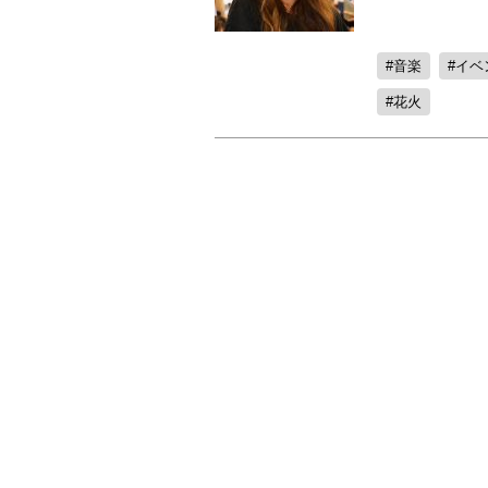
音楽
イベ
花火