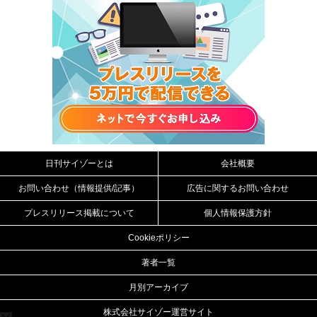
日刊サイゾーとは
会社概要
お問い合わせ（情報提供/記事）
広告に関するお問い合わせ
プレスリリース掲載について
個人情報保護方針
Cookieポリシー
著者一覧
月別アーカイブ
株式会社サイゾー運営サイト