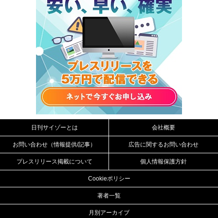
日刊サイゾーとは
会社概要
お問い合わせ（情報提供/記事）
広告に関するお問い合わせ
プレスリリース掲載について
個人情報保護方針
Cookieポリシー
著者一覧
月別アーカイブ