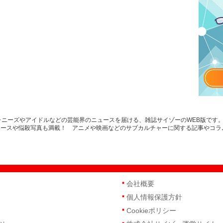
ジャニーズやアイドルなどの芸能界のニュースを届ける、雑誌サイゾーのWEB版です
ュースや悩殺写真も満載！ アニメや映画などのサブカルチャーに関する記事やコラ
会社概要
個人情報保護方針
Cookieポリシー