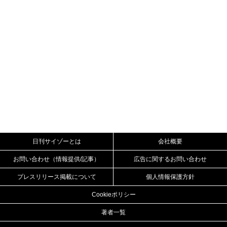
日刊サイゾーとは
会社概要
お問い合わせ（情報提供/記事）
広告に関するお問い合わせ
プレスリリース掲載について
個人情報保護方針
Cookieポリシー
著者一覧