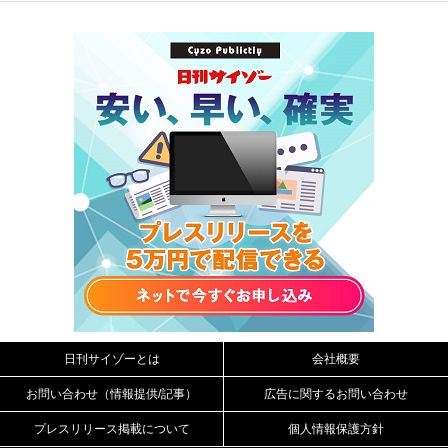
日刊サイゾーとは
会社概要
お問い合わせ（情報提供/記事）
広告に関するお問い合わせ
プレスリリース掲載について
個人情報保護方針