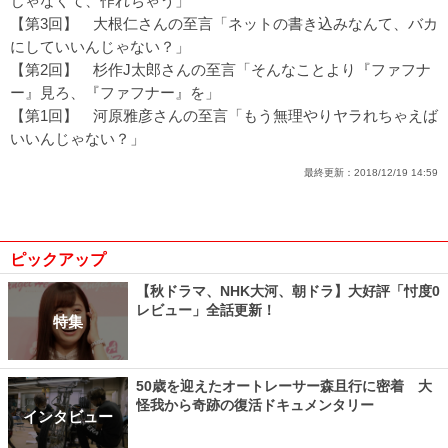
じゃなくて、作れちゃう」
【第3回】
大根仁さんの至言「ネットの書き込みなんて、バカ
にしていいんじゃない？」
【第2回】
杉作J太郎さんの至言「そんなことより『ファフナ
ー』見ろ、『ファフナー』を」
【第1回】
河原雅彦さんの至言「もう無理やりヤラれちゃえば
いいんじゃない？」
最終更新：
2018/12/19 14:59
ピックアップ
【秋ドラマ、NHK大河、朝ドラ】大好評「忖度0
レビュー」全話更新！
特集
50歳を迎えたオートレーサー森且行に密着 大
怪我から奇跡の復活ドキュメンタリー
インタビュー