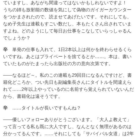
ていますし、あながち間違ってはないかもしれないですよ！
うちの姉も放射能の数値を気にして偽物のガイガーカウンター
をつかまされたので、読ませてあげたいです。それにしても、
なめ子先生は連載もすごい数だし、本もたくさん出されていま
すよね。どのようにして毎日お仕事をこなしていらっしゃるん
でしょうか？
辛
単発の仕事も入れて、1日2本以上は何かを終わらせるくら
いですね。あとはプライベートを捨てるとか……。本は、書い
ていたものがたまったら出版社の方の意向次第です。
――なるほど～。私のこの連載も29回目になるんですけど、書
籍化どころか、つい先日も副編集長さんにタイトルを間違えら
れて……2年以上やっているのに名前すら覚えられていないんだ
から、書籍化は遠そうです。
辛
……タイトルが長いですもんね？
――優しいフォローありがとうございます。「大人よ教えて」
って言ってる私も既に大人ですし、なんとなく無理があるのは
分かってるんです。……それにしても「サバイバル女道」は2年