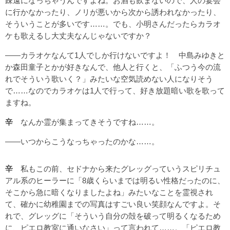
疎遠になっちゃうんですよね。お酒も飲まないので、人の宴会
に行かなかったり、ノリが悪いから次から誘われなかったり、
そういうことが多いです……。でも、小明さんだったらカラオ
ケも歌えるし大丈夫なんじゃないですか？
――カラオケなんて1人でしか行けないですよ！ 中島みゆきと
か森田童子とかが好きなんで、他人と行くと、「ふつう今の流
れでそういう歌いく？」みたいな空気読めない人になりそう
で……なのでカラオケは1人で行って、好き放題暗い歌を歌って
ますね。
辛
なんか霊が集まってきそうですね……。
――いつからこうなっちゃったのかな……。
辛
私もこの前、セドナから来たグレッグっていうスピリチュ
アル系のヒーラーに「8歳くらいまでは明るい性格だったのに、
そこから急に暗くなりましたよね」みたいなことを霊視され
て、確かに幼稚園までの写真はすごい良い笑顔なんですよ。そ
れで、グレッグに「そういう自分の殻を破って明るくなるため
に、ピエロ教室に通いなさい」って言われて……。「ピエロ教