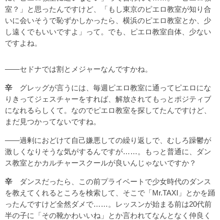
室？」と思ったんですけど、「もし東京のピエロ教室が知り合
いに会いそうで恥ずかしかったら、横浜のピエロ教室とか、少
し遠くでもいいですよ」って。でも、ピエロ教室自体、少ない
ですよね。
――セドナでは割とメジャーなんですかね。
辛
グレッグが言うには、毎週ピエロ教室に通ってピエロにな
りきってジェスチャーをすれば、解放されてもっとポジティブ
になれるらしくて。なのでピエロ教室を探してたんですけど、
まだ見つかってないですね。
――過剰におどけて自己嫌悪しての繰り返しで、むしろ躁鬱が
激しくなりそうな気がするんですが……。もっと普通に、ダン
ス教室とかカルチャースクールが良いんじゃないですか？
辛
ダンスだったら、この前プライベートで少女時代のダンス
を教えてくれるところを検索して、そこで「Mr.TAXI」とかを踊
ったんですけど全然ダメで……。レッスンが始まる前は20代前
半の子に「その靴かわいいね」とか言われてなんとなく仲良く