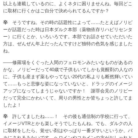
以上も連載しているのに、よくネタに困りませんね。毎回どこ
に取材に行くかはご自分で決められてるんですか？
辛
そうですね。その時の話題性によって……たとえばノリピ
ーが話題だった時は日本ダルク本部（薬物依存リハビリセンタ
ー）に行くとか、いろいろです。本部でお話させていただいた
方は、ぜんぜん年上だったんですけど独特の色気を感じました
ね。
――修羅場をくぐった人間のフェロモンみたいなものがあるの
かな、ノリピーだって40歳で子供もいてしかも覚醒剤の人なの
に、子供も産まず薬もやってない20代の私よりも断然輝いてい
て……もっと悲惨な姿になっていないと、ドラッグのイメージ
アップになってしまうじゃないですか！ 謝罪会見のノリピー
だって完全にかわいくて、周りの男性とか皆ちょっと許してま
したよ！
辛
許してましたね……！ その後も通信制の学校に行って、
イメージVTRとかも楽しそうでしたもんね。でも、ダルクの人
に取材をしたら、覚せい剤はやっぱり一番ダサいというか、バ
カにされるみたいです。ヘロインやコカインの方がおしゃれと