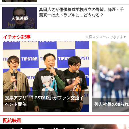
真田広之が俳優養成学校設立の野望、師匠・千
葉真一は大トラブルに…どうなる？
人気連載
イチオシ記事
※横スクロールできます▶
投票アプリ「TIPSTAR」がファン交流イ
ベント開催
美人社長の知られ
配給映画