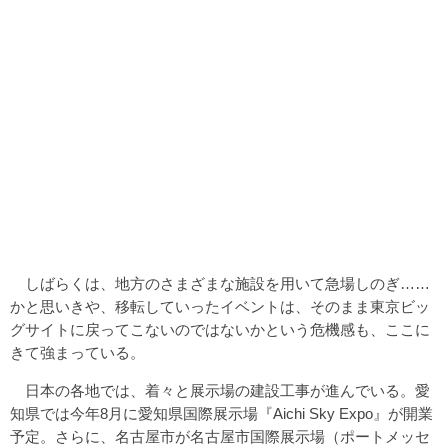
しばらくは、地方のさまざまな施設を用いて急場しのぎ……
かと思いきや、移転していったイベントは、そのまま東京ビッ
グサイトに戻ってこないのではないかという危機感も、ここに
きて強まっている。
日本の各地では、着々と展示場の建設工事が進んでいる。愛
知県では今年8月に愛知県国際展示場『Aichi Sky Expo』が開業
予定。さらに、名古屋市が名古屋市国際展示場（ポートメッセ