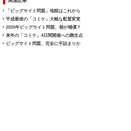
関連記事
「ビッグサイト問題」地獄はこれから
平成最後の「コミケ」大幅な配置変更
2020年ビッグサイト問題、都が補償？
来年の「コミケ」4日間開催への懸念点
ビッグサイト問題、完全に手詰まりか