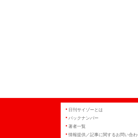
日刊サイゾーとは
バックナンバー
著者一覧
情報提供／記事に関するお問い合わ