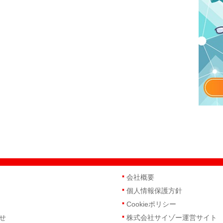
会社概要
個人情報保護方針
Cookieポリシー
せ
株式会社サイゾー運営サイト