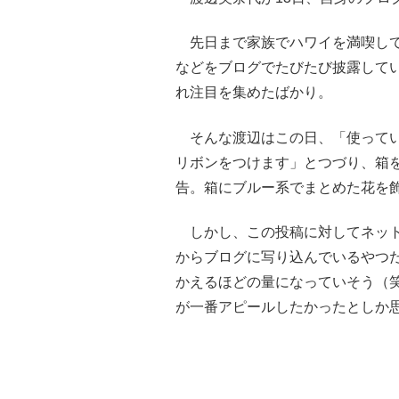
先日まで家族でハワイを満喫して
などをブログでたびたび披露して
れ注目を集めたばかり。
そんな渡辺はこの日、「使ってい
リボンをつけます」とつづり、箱
告。箱にブルー系でまとめた花を
しかし、この投稿に対してネット
からブログに写り込んでいるやつ
かえるほどの量になっていそう（
が一番アピールしたかったとしか