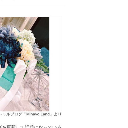
ルブログ「Minayo Land」より
グを更新して話題になっている。