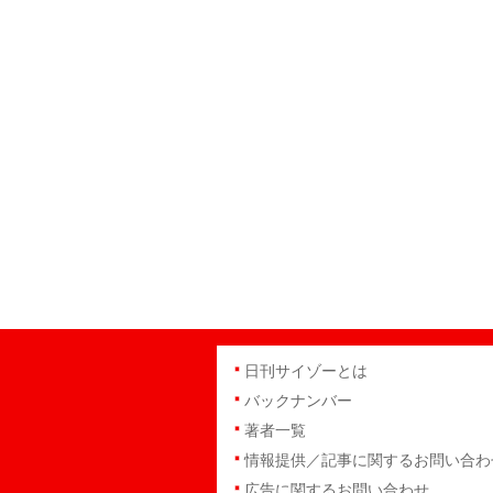
日刊サイゾーとは
バックナンバー
著者一覧
情報提供／記事に関するお問い合わ
広告に関するお問い合わせ