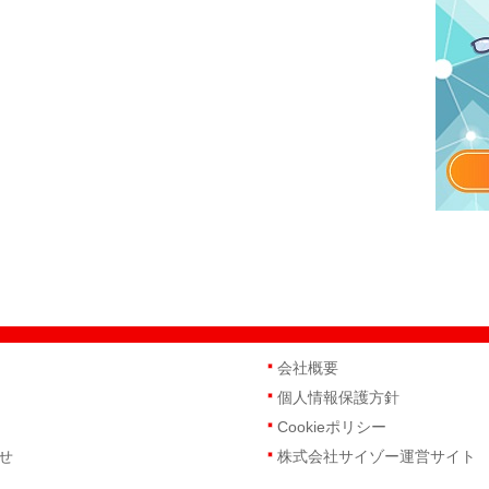
会社概要
個人情報保護方針
Cookieポリシー
せ
株式会社サイゾー運営サイト