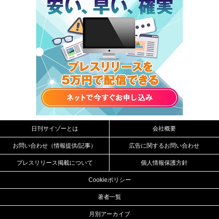
日刊サイゾーとは
会社概要
お問い合わせ（情報提供/記事）
広告に関するお問い合わせ
プレスリリース掲載について
個人情報保護方針
Cookieポリシー
著者一覧
月別アーカイブ