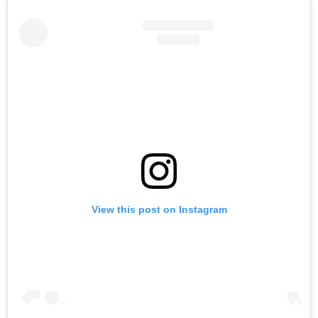
View this post on Instagram