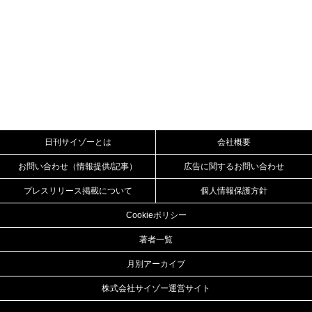
日刊サイゾーとは
会社概要
お問い合わせ（情報提供/記事）
広告に関するお問い合わせ
プレスリリース掲載について
個人情報保護方針
Cookieポリシー
著者一覧
月別アーカイブ
株式会社サイゾー運営サイト