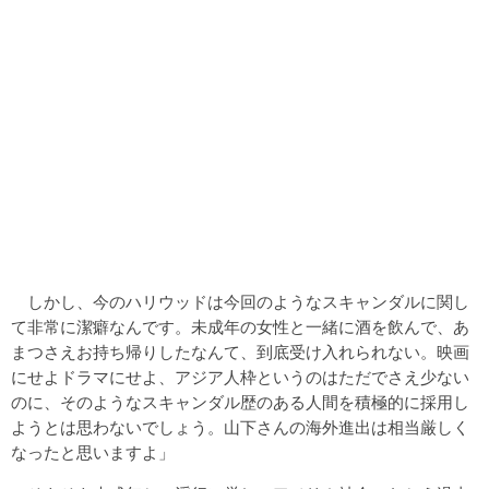
しかし、今のハリウッドは今回のようなスキャンダルに関し
て非常に潔癖なんです。未成年の女性と一緒に酒を飲んで、あ
まつさえお持ち帰りしたなんて、到底受け入れられない。映画
にせよドラマにせよ、アジア人枠というのはただでさえ少ない
のに、そのようなスキャンダル歴のある人間を積極的に採用し
ようとは思わないでしょう。山下さんの海外進出は相当厳しく
なったと思いますよ」