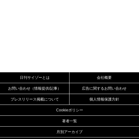
日刊サイゾーとは
会社概要
お問い合わせ（情報提供/記事）
広告に関するお問い合わせ
プレスリリース掲載について
個人情報保護方針
Cookieポリシー
著者一覧
月別アーカイブ