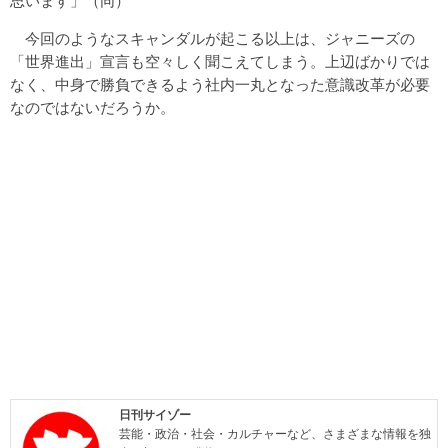
思います」（同）
今回のようなスキャンダルが起こる以上は、ジャニーズの
「世界進出」宣言も空々しく聞こえてしまう。上辺ばかりでは
なく、中身で勝負できるよう社内一丸となった意識改革が必要
なのではないだろうか。
日刊サイゾー
芸能・政治・社会・カルチャーなど、さまざまな情報を独