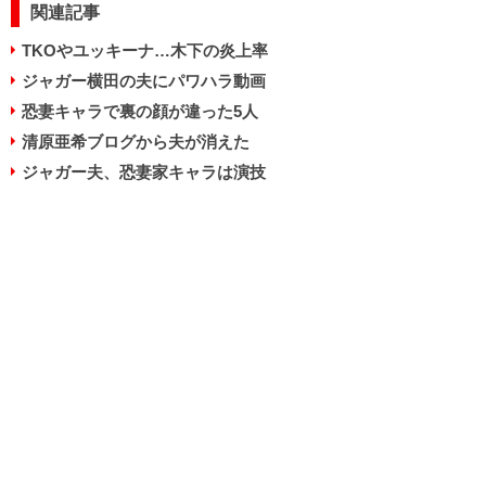
関連記事
TKOやユッキーナ…木下の炎上率
ジャガー横田の夫にパワハラ動画
恐妻キャラで裏の顔が違った5人
清原亜希ブログから夫が消えた
ジャガー夫、恐妻家キャラは演技