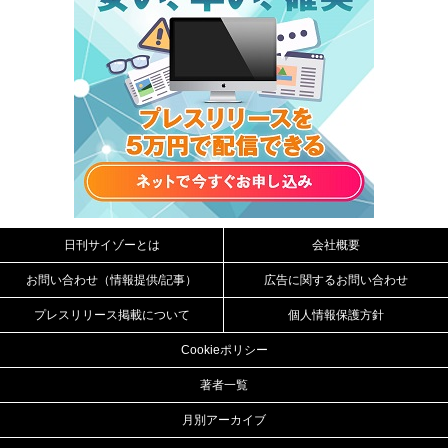
日刊サイゾーとは
会社概要
お問い合わせ（情報提供/記事）
広告に関するお問い合わせ
プレスリリース掲載について
個人情報保護方針
Cookieポリシー
著者一覧
月別アーカイブ