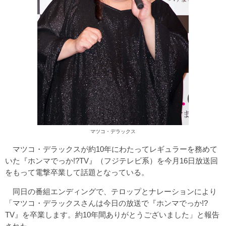
マツコ・デラックス
マツコ・デラックスが約10年にわたってレギュラーを務めて
いた『ホンマでっか!?TV』（フジテレビ系）を今月16日放送回
をもって電撃卒業して話題となっている。
同日の番組エンディングで、テロップとナレーションにより
「マツコ・デラックスさんは今日の放送で『ホンマでっか!?
TV』を卒業します。約10年間ありがとうございました」と報告