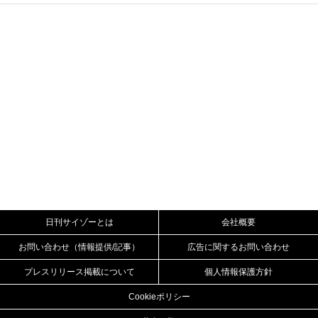
日刊サイゾーとは
会社概要
お問い合わせ（情報提供/記事）
広告に関するお問い合わせ
プレスリリース掲載について
個人情報保護方針
Cookieポリシー