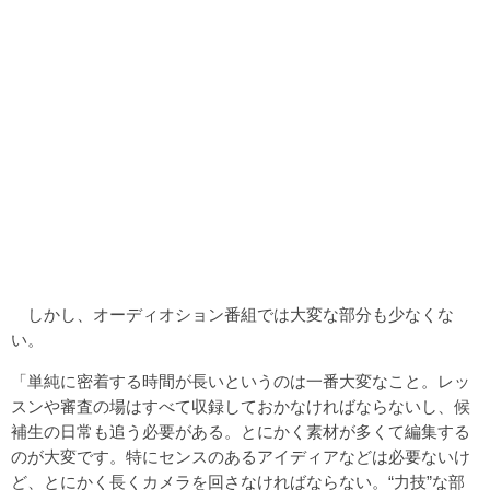
しかし、オーディオション番組では大変な部分も少なくな
い。
「単純に密着する時間が長いというのは一番大変なこと。レッ
スンや審査の場はすべて収録しておかなければならないし、候
補生の日常も追う必要がある。とにかく素材が多くて編集する
のが大変です。特にセンスのあるアイディアなどは必要ないけ
ど、とにかく長くカメラを回さなければならない。“力技”な部