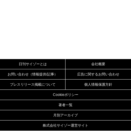
日刊サイゾーとは
会社概要
お問い合わせ（情報提供/記事）
広告に関するお問い合わせ
プレスリリース掲載について
個人情報保護方針
Cookieポリシー
著者一覧
月別アーカイブ
株式会社サイゾー運営サイト