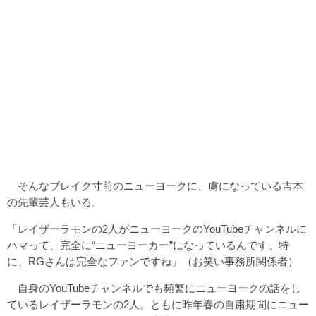
そんなブレイク寸前のニューヨークに、虜になっている吉本
の先輩芸人もいる。
「レイザーラモンの2人がニューヨークのYouTubeチャンネルに
ハマって、完全に“ニューヨーカー”になっているんです。特
に、RGさんは完全なファンですね」（お笑い事務所関係者）
自身のYouTubeチャンネルでも頻繁にニューヨークの話をし
ているレイザーラモンの2人。ともに昨年春の自粛期間にニュー