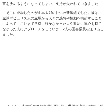
事を決めるようになってしまい、支持が失われていきました。
そこに登場したのが山本太郎のれいわ新選組でした。彼は、
左派ポピュリズムの立場から人々の感情や情動を喚起すること
によって、これまで選挙に行かなかった人や政治に関心を持て
なかった人にアプローチをしていき、2人の国会議員を送り出し
ました。