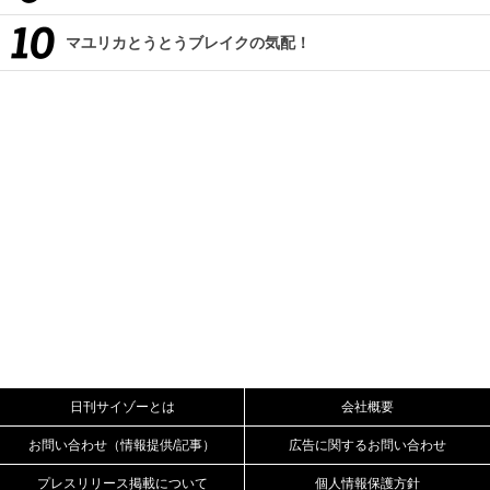
マユリカとうとうブレイクの気配！
日刊サイゾーとは
会社概要
お問い合わせ（情報提供/記事）
広告に関するお問い合わせ
プレスリリース掲載について
個人情報保護方針