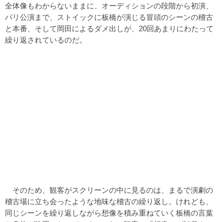
全体像もわからないままに、オーディションの段階から初演、
パリ公演まで、ストイックに板橋が演じる冒頭のシーンの稽古
と本番、そして岡田によるダメ出しが、20回あまりにわたって
繰り返されているのだ。
そのため、観客がスクリーンの中に見るのは、まるで演劇の
稽古場に立ち会ったような地味な稽古の繰り返し。けれども、
同じシーンを繰り返しながら想像を積み重ねていく板橋の言葉