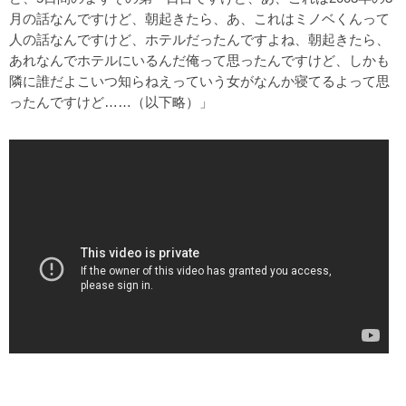
月の話なんですけど、朝起きたら、あ、これはミノベくんって
人の話なんですけど、ホテルだったんですよね、朝起きたら、
あれなんでホテルにいるんだ俺って思ったんですけど、しかも
隣に誰だよこいつ知らねえっていう女がなんか寝てるよって思
ったんですけど……（以下略）」