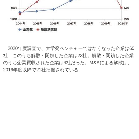
2020年度調査で、大学発ベンチャーではなくなった企業は69
社、このうち解散・閉鎖した企業は23社。解散・閉鎖した企業
のうち企業買収された企業は4社だった。M&Aによる解散は、
2016年度以降で21社把握されている。