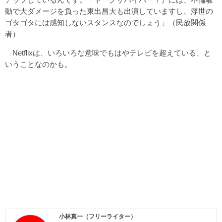
動で大ダメージを負った東出昌大も出演していますし、浮世の
ゴタゴタには感知しないスタンスなのでしょう」（民放関係
者）
Netflixは、いろいろな意味でもはやテレビを超えている、と
いうことなのかも。
小林真一（フリーライター）