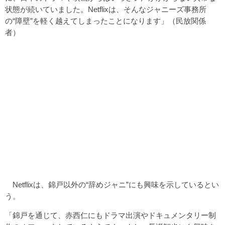
状態が続いていました。Netflixは、そんなジャニーズ事務所
の“障壁”を軽く越えてしまったことになります」（民放関係
者）
Netflixは、錦戸以外の“辞めジャニ”にも興味を示しているとい
う。
「錦戸を通じて、赤西仁にもドラマ出演やドキュメンタリー制