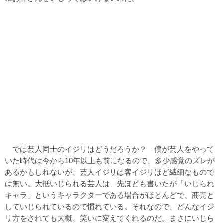
では芸人同士のイジリはどうだろうか？ 僕が芸人をやって
いた時代は今から10年以上も前になるので、多少感覚のズレが
あるかもしれないが、芸人イジリは客イジリほど繊細なもので
は無い。大抵いじられる芸人は、先ほども書いたが「いじられ
キャラ」というキャラクターである場合がほとんどで、商売と
していじられているので慣れている。それなので、どんなイジ
リ方をされても大概、笑いに変えてくれるのだ。まさにいじら