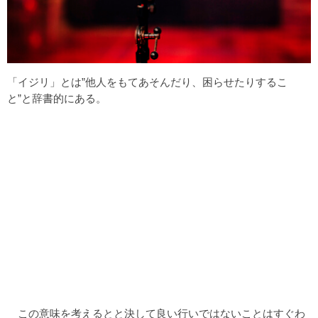
「イジリ」とは”他人をもてあそんだり、困らせたりするこ
と”と辞書的にある。
この意味を考えるとと決して良い行いではないことはすぐわ