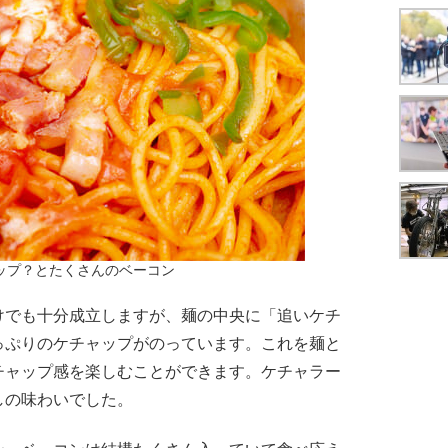
ップ？とたくさんのベーコン
でも十分成立しますが、麺の中央に「追いケチ
っぷりのケチャップがのっています。これを麺と
チャップ感を楽しむことができます。ケチャラー
しの味わいでした。