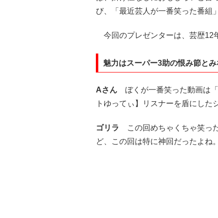
び、「最近芸人が一番笑った番組
今回のプレゼンターは、芸歴12
魅力はスーパー3助の恨み節とみ
Aさん
ぼくが一番笑った動画は「
トゆってぃ】リスナーを盾にした
ゴリラ
この回めちゃくちゃ笑った
ど、この回は特に神回だったよね