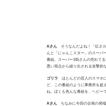
Aさん
そうなんだよね！「伝ヌカ
んと「にゃんこスター」のスーパ
番組。スーパー3助さんの売れて
悪い視点から繰り出される攻撃的
ゴリラ
ほとんどの芸人のスマホに
ど、この番組のように事務所を超
ね。ぼくも色んな番組を、ヘビー
Aさん
ちなみに今回の企画の発端