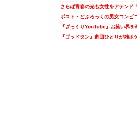
さらば青春の光も女性をアテンド
ポスト・どぶろっくの男女コンビニ
『ざっくりYouTube』お笑い
『ゴッドタン』劇団ひとりが雑ボ