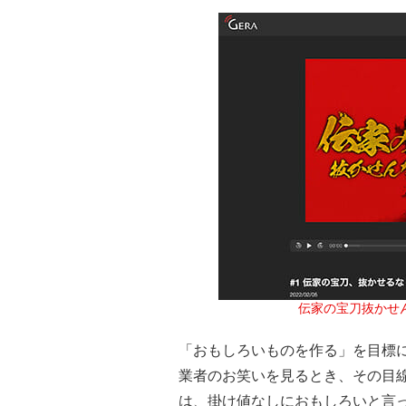
伝家の宝刀抜かせん
「おもしろいものを作る」を目標
業者のお笑いを見るとき、その目
は、掛け値なしにおもしろいと言